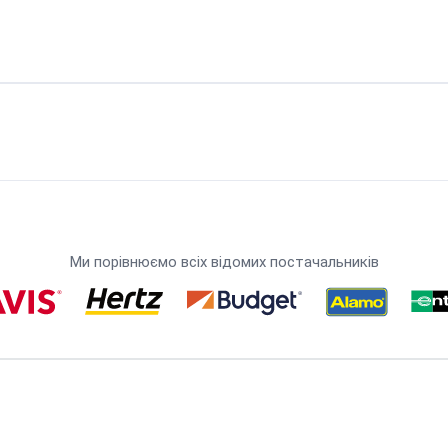
Ми порівнюємо всіх відомих постачальників