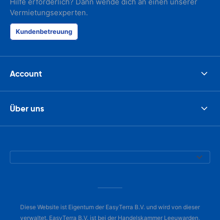
Hilfe erforderlich? Dann wende dich an einen unserer
Vermietungsexperten.
Kundenbetreuung
Account
Über uns
Diese Website ist Eigentum der EasyTerra B.V. und wird von dieser
verwaltet. EasyTerra B.V. ist bei der Handelskammer Leeuwarden,