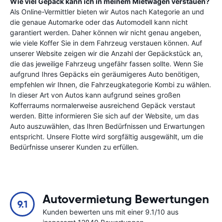
Wie viel Gepäck kann ich in meinem Mietwagen verstauen?
Als Online-Vermittler bieten wir Autos nach Kategorie an und
die genaue Automarke oder das Automodell kann nicht
garantiert werden. Daher können wir nicht genau angeben,
wie viele Koffer Sie in dem Fahrzeug verstauen können. Auf
unserer Website zeigen wir die Anzahl der Gepäckstück an,
die das jeweilige Fahrzeug ungefähr fassen sollte. Wenn Sie
aufgrund Ihres Gepäcks ein geräumigeres Auto benötigen,
empfehlen wir Ihnen, die Fahrzeugkategorie Kombi zu wählen.
In dieser Art von Autos kann aufgrund seines großen
Kofferraums normalerweise ausreichend Gepäck verstaut
werden. Bitte informieren Sie sich auf der Website, um das
Auto auszuwählen, das Ihren Bedürfnissen und Erwartungen
entspricht. Unsere Flotte wird sorgfältig ausgewählt, um die
Bedürfnisse unserer Kunden zu erfüllen.
Autovermietung Bewertungen
9.1
Kunden bewerten uns mit einer 9.1/10 aus