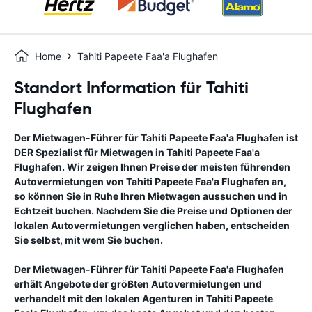
Home
Tahiti Papeete Faa'a Flughafen
Standort Information für Tahiti
Flughafen
Der Mietwagen-Führer für
Tahiti Papeete Faa'a Flughafen
ist
DER Spezialist für Mietwagen in
Tahiti Papeete Faa'a
Flughafen
. Wir zeigen Ihnen Preise der meisten führenden
Autovermietungen von
Tahiti Papeete Faa'a Flughafen
an,
so können Sie in Ruhe Ihren Mietwagen aussuchen und in
Echtzeit buchen. Nachdem Sie die Preise und Optionen der
lokalen Autovermietungen verglichen haben, entscheiden
Sie selbst, mit wem Sie buchen.
Der Mietwagen-Führer für
Tahiti Papeete Faa'a Flughafen
erhält Angebote der größten Autovermietungen und
verhandelt mit den lokalen Agenturen in
Tahiti Papeete