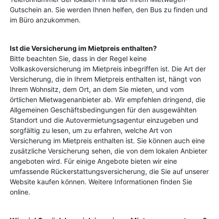
Gutschein an. Sie werden Ihnen helfen, den Bus zu finden und
im Büro anzukommen.
Ist die Versicherung im Mietpreis enthalten?
Bitte beachten Sie, dass in der Regel keine
Vollkaskoversicherung im Mietpreis inbegriffen ist. Die Art der
Versicherung, die in Ihrem Mietpreis enthalten ist, hängt von
Ihrem Wohnsitz, dem Ort, an dem Sie mieten, und vom
örtlichen Mietwagenanbieter ab. Wir empfehlen dringend, die
Allgemeinen Geschäftsbedingungen für den ausgewählten
Standort und die Autovermietungsagentur einzugeben und
sorgfältig zu lesen, um zu erfahren, welche Art von
Versicherung im Mietpreis enthalten ist. Sie können auch eine
zusätzliche Versicherung sehen, die von dem lokalen Anbieter
angeboten wird. Für einige Angebote bieten wir eine
umfassende Rückerstattungsversicherung, die Sie auf unserer
Website kaufen können. Weitere Informationen finden Sie
online.