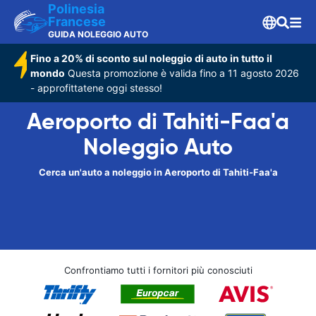
Polinesia
Francese
GUIDA NOLEGGIO AUTO
Fino a 20% di sconto sul noleggio di auto in tutto il
mondo
Questa promozione è valida fino a 11 agosto 2026
- approfittatene oggi stesso!
Aeroporto di Tahiti-Faa'a
Noleggio Auto
Cerca un'auto a noleggio in Aeroporto di Tahiti-Faa'a
Confrontiamo tutti i fornitori più conosciuti