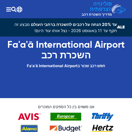
פולינזיה
הצרפתית
מדריך השכרת רכב
עד 20% הנחה על רכבים להשכרה ברחבי העולם
מבצע זה
תקף עד 11 באוגוסט 2026 - נצל אותו עוד היום!
Fa'a'ā International Airport
השכרת רכב
חפש רכב שכור בFa'a'ā International Airport
אנו משווים בין כל הספקים המוכרים