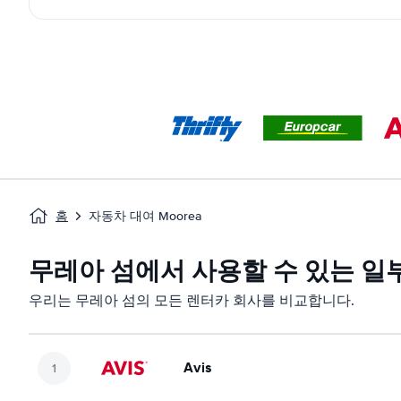
홈
자동차 대여 Moorea
무레아 섬에서 사용할 수 있는 일
우리는 무레아 섬의 모든 렌터카 회사를 비교합니다.
Avis