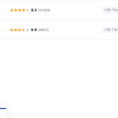
8.2
(10239)
사용 가능
6.9
(8807)
사용 가능