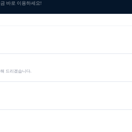
지금 바로 이용하세요!
시해 드리겠습니다.