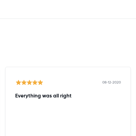
08-12-2020
Everything was all right