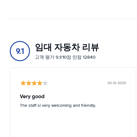
임대 자동차 리뷰
9.1
고객 평가 9.1/10점 만점 12840
30-12-2020
Very good
The staff si very welcoming and friendly.