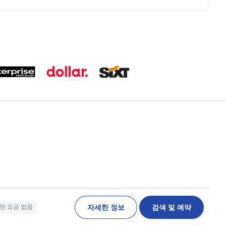
자세한 정보
검색 및 예약
한 요금 없음