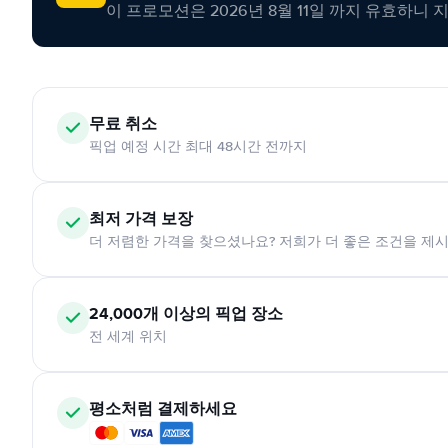
이 프로모션은 2026년 8월 11일 까지 유효하니 
무료 취소
픽업 예정 시간 최대 48시간 전까지
최저 가격 보장
더 저렴한 가격을 찾으셨나요? 저희가 더 좋은 조건을 제
24,000개 이상의 픽업 장소
전 세계 위치
평소처럼 결제하세요