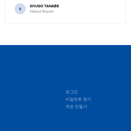
SHUGO TANABE
S
Hobart Airport
로그인
비밀번호 찾기
계정 만들기