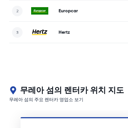
Europcar
Hertz
무레아 섬의 렌터카 위치 지도
무레아 섬의 주요 렌터카 영업소 보기