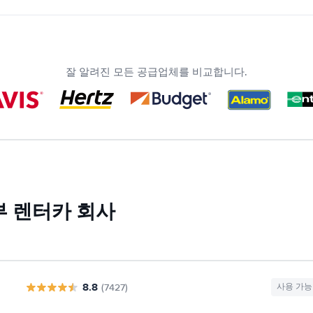
잘 알려진 모든 공급업체를 비교합니다.
부 렌터카 회사
8.8
(7427)
사용 가능