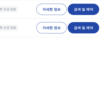
자세한 정보
검색 및 예약
한 요금 없음
자세한 정보
검색 및 예약
한 요금 없음