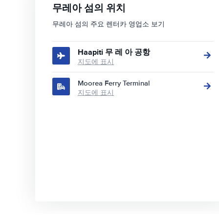
무레아 섬의 위치
무레아 섬의 주요 렌터카 영업소 보기
Haapiti 무 레 아 공항
지도에 표시
Moorea Ferry Terminal
지도에 표시