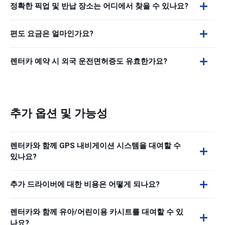
정확한 픽업 및 반납 장소는 어디에서 찾을 수 있나요?
편도 요금은 얼마인가요?
렌터카 예약 시 외국 운전면허증도 유효한가요?
추가 옵션 및 가능성
렌터카와 함께 GPS 내비게이션 시스템을 대여할 수
있나요?
추가 드라이버에 대한 비용은 어떻게 되나요?
렌터카와 함께 유아/어린이용 카시트를 대여할 수 있
나요?