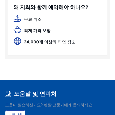
왜 저희와 함께 예약해야 하나요?
무료
취소
최저 가격 보장
24,000개 이상의
픽업 장소
도움말 및 연락처
도움이 필요하신가요? 렌탈 전문가에게 문의하세요.
고객 지원