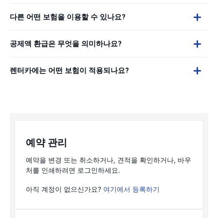
다른 어떤 보험을 이용할 수 있나요?
공제액 환급은 무엇을 의미하나요?
렌터카에는 어떤 보험이 적용되나요?
예약 관리
예약을 변경 또는 취소하거나, 견적을 확인하거나, 바우
처를 인쇄하려면 로그인하세요.
아직 계정이 없으신가요?
여기에서 등록하기