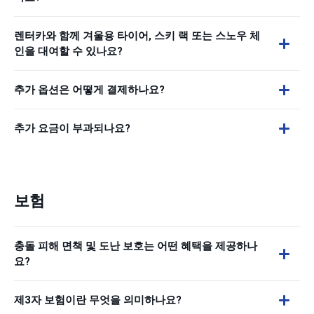
렌터카와 함께 겨울용 타이어, 스키 랙 또는 스노우 체
인을 대여할 수 있나요?
추가 옵션은 어떻게 결제하나요?
추가 요금이 부과되나요?
보험
충돌 피해 면책 및 도난 보호는 어떤 혜택을 제공하나
요?
제3자 보험이란 무엇을 의미하나요?