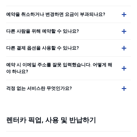
예약을 취소하거나 변경하면 요금이 부과되나요?
다른 사람을 위해 예약할 수 있나요?
다른 결제 옵션을 사용할 수 있나요?
예약 시 이메일 주소를 잘못 입력했습니다. 어떻게 해
야 하나요?
걱정 없는 서비스란 무엇인가요?
렌터카 픽업, 사용 및 반납하기