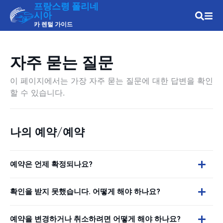
프랑스령 폴리네
시아
카 렌털 가이드
자주 묻는 질문
이 페이지에서는 가장 자주 묻는 질문에 대한 답변을 확인
할 수 있습니다.
나의 예약/예약
예약은 언제 확정되나요?
확인을 받지 못했습니다. 어떻게 해야 하나요?
예약을 변경하거나 취소하려면 어떻게 해야 하나요?