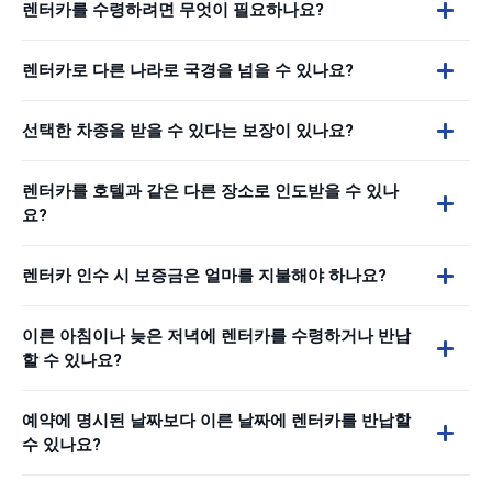
렌터카를 수령하려면 무엇이 필요하나요?
렌터카로 다른 나라로 국경을 넘을 수 있나요?
선택한 차종을 받을 수 있다는 보장이 있나요?
렌터카를 호텔과 같은 다른 장소로 인도받을 수 있나
요?
렌터카 인수 시 보증금은 얼마를 지불해야 하나요?
이른 아침이나 늦은 저녁에 렌터카를 수령하거나 반납
할 수 있나요?
예약에 명시된 날짜보다 이른 날짜에 렌터카를 반납할
수 있나요?