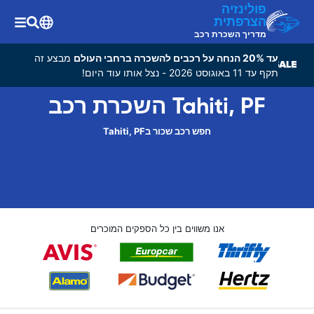
פולינזיה
הצרפתית
מדריך השכרת רכב
עד 20% הנחה על רכבים להשכרה ברחבי העולם
מבצע זה
תקף עד 11 באוגוסט 2026 - נצל אותו עוד היום!
Tahiti, PF השכרת רכב
חפש רכב שכור בTahiti, PF
אנו משווים בין כל הספקים המוכרים