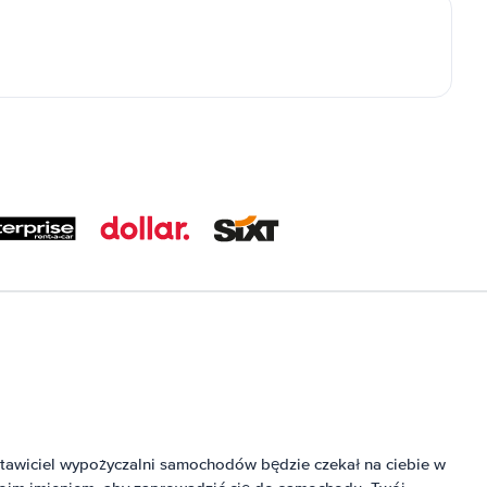
stawiciel wypożyczalni samochodów będzie czekał na ciebie w