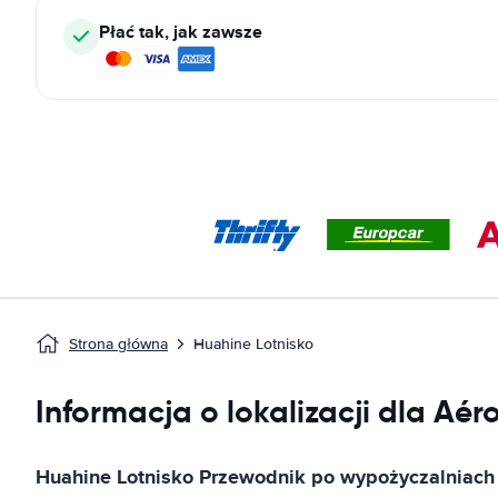
Płać tak, jak zawsze
Strona główna
Huahine Lotnisko
Informacja o lokalizacji dla A
Huahine Lotnisko
Przewodnik po wypożyczalniac