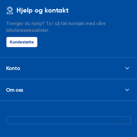
Hjelp og kontakt
Trenger du hjelp? Ta i så fall kontakt med våre
bilutleiespesialister.
Kundestøtte
Konto
Om oss