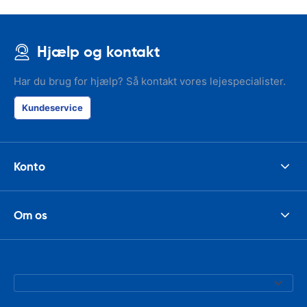
Hjælp og kontakt
Har du brug for hjælp? Så kontakt vores lejespecialister.
Kundeservice
Konto
Om os