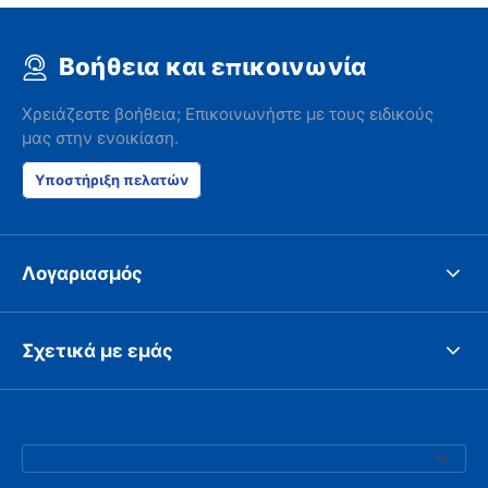
Βοήθεια και επικοινωνία
Χρειάζεστε βοήθεια; Επικοινωνήστε με τους ειδικούς
μας στην ενοικίαση.
Υποστήριξη πελατών
Λογαριασμός
Σχετικά με εμάς