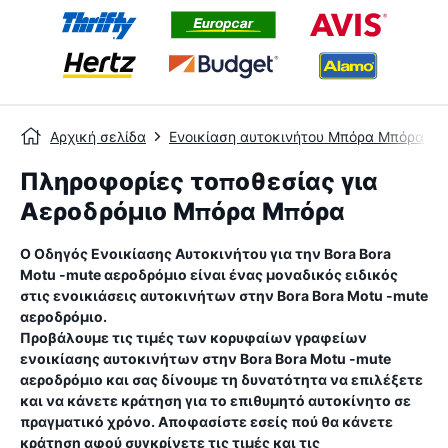
Αρχική σελίδα
Ενοικίαση αυτοκινήτου Μπόρα Μπόρα
Πληροφορίες τοποθεσίας για
Αεροδρόμιο Μπόρα Μπόρα
Ο Οδηγός Ενοικίασης Αυτοκινήτου για την
Bora Bora
Motu -mute αεροδρόμιο
είναι ένας μοναδικός ειδικός
στις ενοικιάσεις αυτοκινήτων στην
Bora Bora Motu -mute
αεροδρόμιο
.
Προβάλουμε τις τιμές των κορυφαίων γραφείων
ενοικίασης αυτοκινήτων στην
Bora Bora Motu -mute
αεροδρόμιο
και σας δίνουμε τη δυνατότητα να επιλέξετε
και να κάνετε κράτηση για το επιθυμητό αυτοκίνητο σε
πραγματικό χρόνο. Αποφασίστε εσείς πού θα κάνετε
κράτηση αφού συγκρίνετε τις τιμές και τις