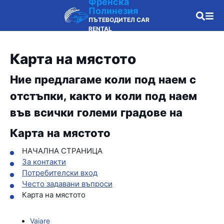
Френска
Полинезия
ПЪТЕВОДИТЕЛ CAR
RENTAL
Карта на мястото
Ние предлагаме коли под наем с
отстъпки, както и коли под наем
във всички големи градове на
Карта на мястото
НАЧАЛНА СТРАНИЦА
За контакти
Потребителски вход
Често задавани въпроси
Карта на мястото
Vaiare